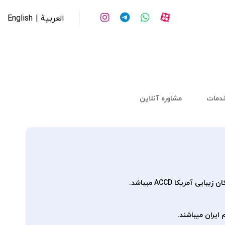
العربیة |
English
خدمات
مشاوره آنلاین
 ایران میباشند.