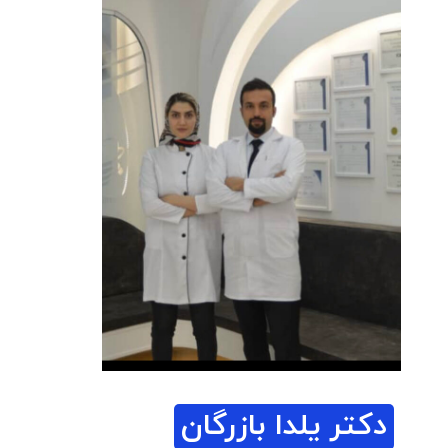
دکتر یلدا بازرگان