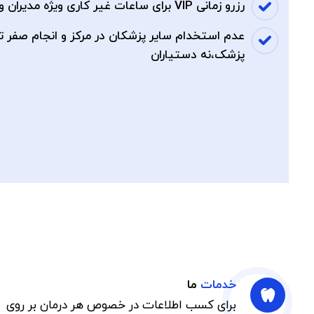
رزرو زمانی VIP برای ساعات غیر کاری ویژه مدیران و افراد پرمشغله
عدم استخدام سایر پزشکان در مرکز و انجام صفر 
پزشک،نه دستیاران
خدمات
ما
برای کسب اطلاعات در خصوص هر درمان بر روی