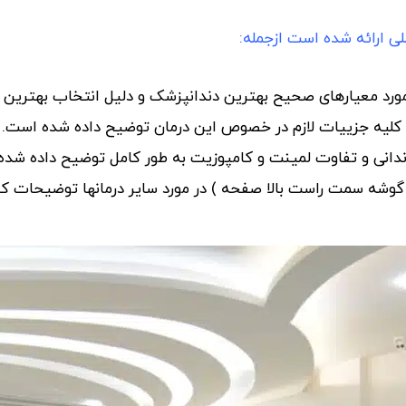
ی ارائه شده است ازجمله:
مورد معیارهای صحیح بهترین دندانپزشک و دلیل انتخاب بهترین
و کلیه جزییات لازم در خصوص این درمان توضیح داده شده است.
ندانی و تفاوت لمینت و کامپوزیت به طور کامل توضیح داده شده
ه سمت راست بالا صفحه ) در مورد سایر درمانها توضیحات کا