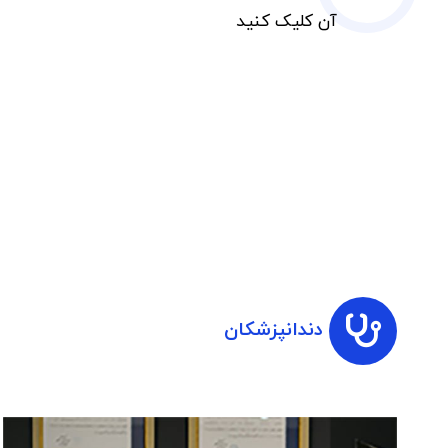
آن کلیک کنید
دندانپزشکان