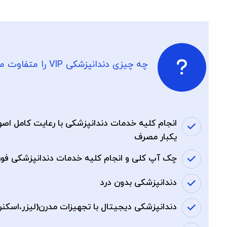
چه چیزی دندانپزشکی VIP را متفاوت می کند؟؟
انجام کلیه خدمات دندانپزشکی با رعایت کامل اصو
یکبار مصرف
چک آپ کلی و انجام کلیه خدمات دندانپزشکی فو
دندانپزشکی بدون درد
دندانپزشکی دیجیتال با تجهیزات مدرن(لیزر،اسکن