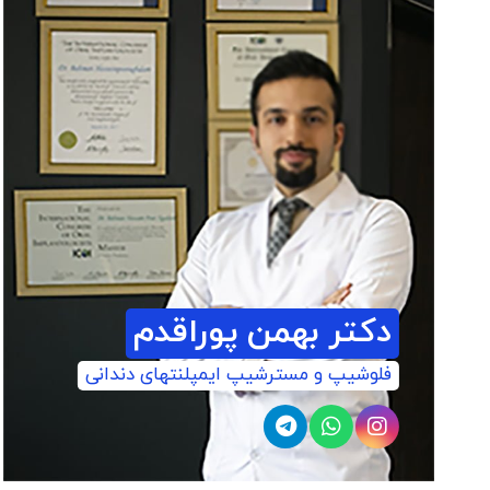
دکتر بهمن پوراقدم
فلوشیپ و مسترشیپ ایمپلنتهای دندانی