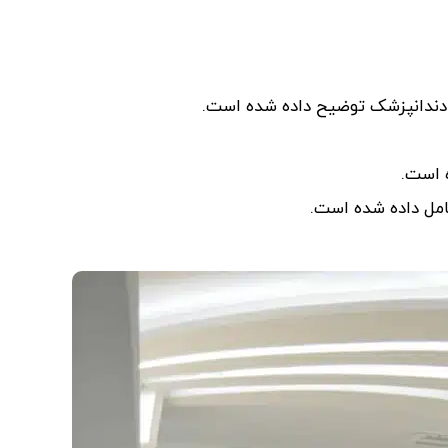
 دندانپزشک توضیح داده شده است.
 است.
مل داده شده است.