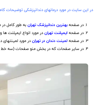
در این سایت در مورد درمانهای دندانپزشکی توضیحات کامل
در صفحه
بهترین دندانپزشک تهران
به طور کامل در 
در صفحه
ایمپلنت تهران
در مورد انواع ایمپلنت ها 
در صفحه
لمینت دندان در تهران
در مورد لمینتهای د
در سایر صفحات که در بخش منو صفحات (سه خط گوش