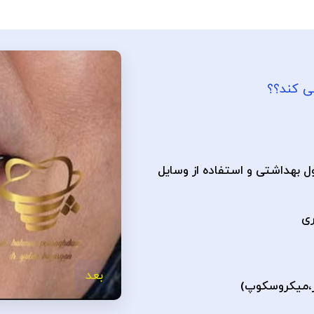
ل بهداشتی و استفاده از وسایل
ری
بعد
ر،میکروسکوپ)