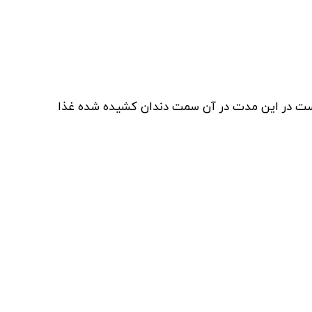
است در این مدت در آن سمت دندان کشیده شده غذا