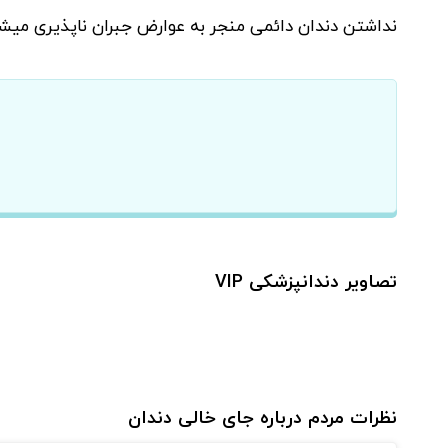
نداشتن دندان دائمی منجر به عوارض جبران ناپذیری میشو
تصاویر دندانپزشکی VIP
نظرات مردم درباره جای خالی دندان