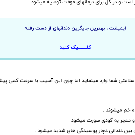
ر است و در کل برای درمانهای موقت توصیه میشود .
ایمپلنت ، بهترین جایگزین دندانهای از دست رفته
کلـــــــیک کنید
سلامتی شما وارد مینماید اما چون این آسیب با سرعت کمی پیشرف
ه خم میشوند .
و منجر به گودی صورت میشود .
ی بین دندانی دچار پوسیدگی های شدید میشود .