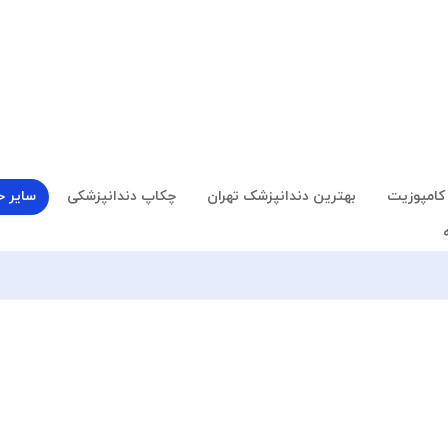
کامپوزیت
بهترین دندانپزشک تهران
چکاپ دندانپزشکی
سایر 