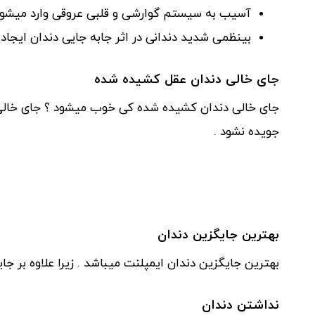
آسیب به سیستم گوارشی و قلبی عروقی وارد میشود
بینظمی شدید دندانی در اثر جابه جایی دندان ایجاد 
جای خالی دندان عقل کشیده شده
جای خالی دندان کشیده شده کی خوب میشود ؟ جای خالی
جویده نشود .
بهترین جایگزین دندان
بهترین جایگزین دندان ایمپلنت میباشد . زیرا علاوه بر 
نداشتن دندان