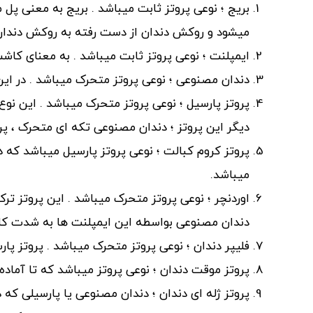
بریج ؛ نوعی پروتز ثابت میباشد . بریج به معنی 
میشود و روکش دندان از دست رفته به روکش دندان
ایمپلنت ؛ نوعی پروتز ثابت میباشد . به معنای کاش
دندان مصنوعی ؛ نوعی پروتز متحرک میباشد . در این 
پروتز پارسیل ؛ نوعی پروتز متحرک میباشد . این نو
دیگر این پروتز ؛ دندان مصنوعی تکه ای متحرک ، پر
پروتز کروم کبالت ؛ نوعی پروتز پارسیل میباشد که د
میباشد.
اوردنچر ؛ نوعی پروتز متحرک میباشد . این پروتز تر
دندان مصنوعی بواسطه این ایمپلنت ها به شدت کا
فلیپر دندان ؛ نوعی پروتز متحرک میباشد . پروتز پار
پروتز موقت دندان ؛ نوعی پروتز میباشد که تا آماده
پروتز ژله ای دندان ؛ دندان مصنوعی یا پارسیلی که 