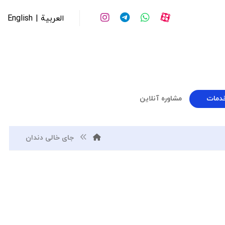
العربیة |
English
خدمات
مشاوره آنلاین
جای خالی دندان