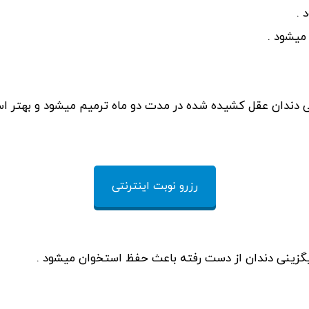
 .
میشود .
 دندان عقل کشیده شده در مدت دو ماه ترمیم میشود و بهتر 
رزرو نوبت اینترنتی
جایگزینی دندان از دست رفته باعث حفظ استخوان میشود .