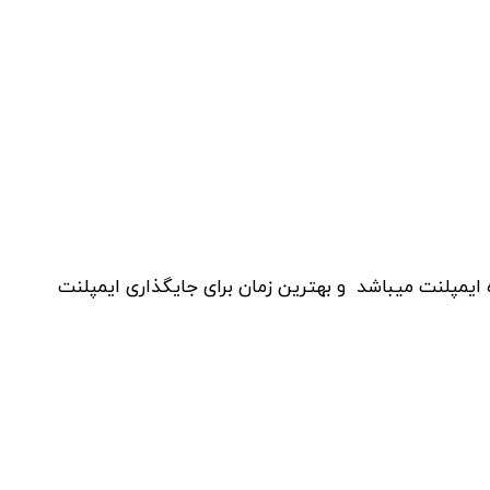
یمپلنت میباشد و بهترین زمان برای جایگذاری ایمپلنت