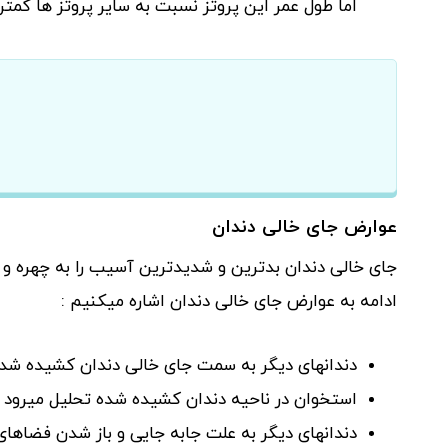
اما طول عمر این پروتز نسبت به سایر پروتز ها کمت
عوارض جای خالی دندان
جای خالی دندان بدترین و شدیدترین آسیب را به چهره و 
ادامه به عوارض جای خالی دندان اشاره میکنیم :
دندانهای دیگر به سمت جای خالی دندان کشیده شد
استخوان در ناحیه دندان کشیده شده تحلیل میرود 
دندانهای دیگر به علت جابه جایی و باز شدن فضاها