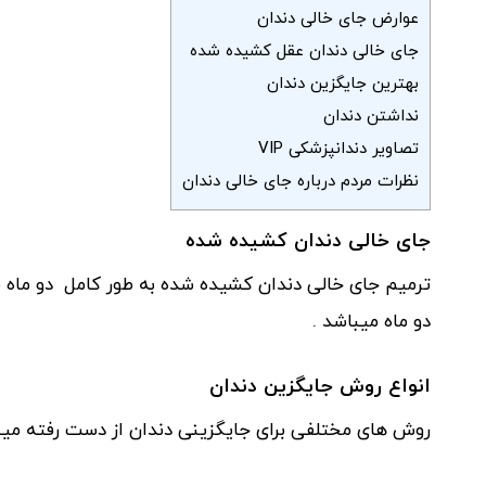
عوارض جای خالی دندان
جای خالی دندان عقل کشیده شده
بهترین جایگزین دندان
نداشتن دندان
تصاویر دندانپزشکی VIP
نظرات مردم درباره جای خالی دندان
جای خالی دندان کشیده شده
ترمیم جای خالی دندان کشیده شده به طور کامل دو ماه ط
دو ماه میباشد .
انواع روش جایگزین دندان
روش های مختلفی برای جایگزینی دندان از دست رفته میب