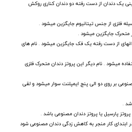
نی یک دندان از دست رفته دو دندان کناری روکش
سیله فلزی از جنس تیتانیوم جایگزین میشود .
تز متحرک جایگزین میشود .
دانهای از دست رفته یک فک جایگزین میشود . نام های
اده میشود . نام دیگر این پروتز دندان متحرک فلزی
مصنوعی بر روی دو الی پنج ایمپلنت سوار میشود و لقی
شد .
پروتز پارسیل یا پروتز دندان مصنوعی باشد .
 در ابتدای کار منجر به کاهش زدگی دندان مصنوعی شود