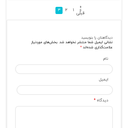
«
۳
۲
۱
قبلی
دیدگاهتان را بنویسید
نشانی ایمیل شما منتشر نخواهد شد.
بخش‌های موردنیاز
علامت‌گذاری شده‌اند
*
نام
ایمیل
دیدگاه
*