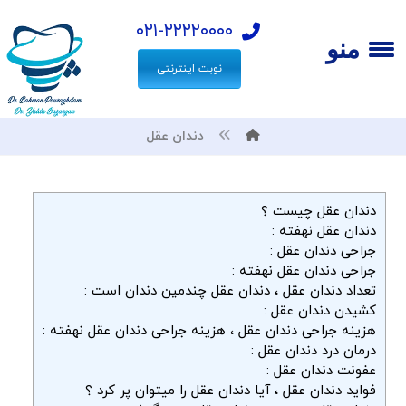
۰۲۱-۲۲۲۲۰۰۰۰
منو
نوبت اینترنتی
دندان عقل
دندان عقل چیست ؟
دندان عقل نهفته :
جراحی دندان عقل :
جراحی دندان عقل نهفته :
تعداد دندان عقل ، دندان عقل چندمین دندان است :
کشیدن دندان عقل :
هزینه جراحی دندان عقل ، هزینه جراحی دندان عقل نهفته :
درمان درد دندان عقل :
عفونت دندان عقل :
فواید دندان عقل ، آیا دندان عقل را میتوان پر کرد ؟