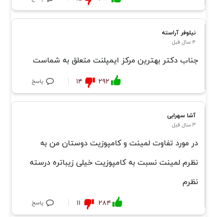
نیلوفر آراسته
۴ سال قبل
جناب دکتر بهترین مرکز ایمپلنت متعلق به شماست
۱۴
۲۹۲
پاسخ
آشا سهرابی
۳ سال قبل
در مورد تفاوت لمینت و کامپوزیت دوستان من به
نظرم لمینت نسبت به کامپوزیت خیلی زیباتره درسته
نظرم
۱۱
۲۸۴
پاسخ