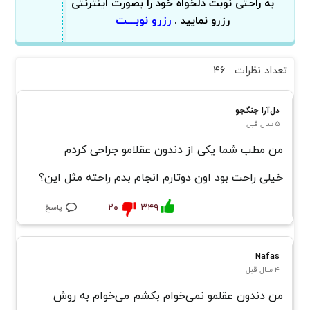
به راحتی نوبت دلخواه خود را بصورت اینترنتی
رزرو نوبـــت
رزرو نمایید .
تعداد نظرات : ۴۶
دل‌آرا جنگجو
۵ سال قبل
من مطب شما یکی از دندون عقلامو جراحی کردم
خیلی راحت بود اون دوتارم انجام بدم راحته مثل این؟
۲۰
۳۴۹
پاسخ
Nafas
۴ سال قبل
من دندون عقلمو نمی‌خوام بکشم می‌خوام به روش