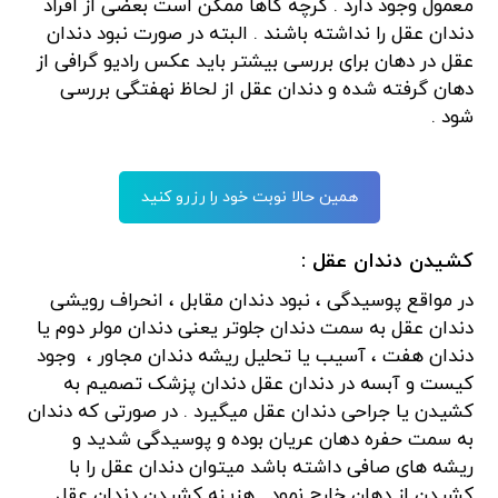
معمول وجود دارد . گرچه گاها ممکن است بعضی از افراد
دندان عقل را نداشته باشند . البته در صورت نبود دندان
عقل در دهان برای بررسی بیشتر باید عکس رادیو گرافی از
دهان گرفته شده و دندان عقل از لحاظ نهفتگی بررسی
شود .
همین حالا نوبت خود را رزرو کنید
کشیدن دندان عقل :
در مواقع پوسیدگی ، نبود دندان مقابل ، انحراف رویشی
دندان عقل به سمت دندان جلوتر یعنی دندان مولر دوم یا
دندان هفت ، آسیب یا تحلیل ریشه دندان مجاور ، وجود
کیست و آبسه در دندان عقل دندان پزشک تصمیم به
کشیدن یا جراحی دندان عقل میگیرد . در صورتی که دندان
به سمت حفره دهان عریان بوده و پوسیدگی شدید و
ریشه های صافی داشته باشد میتوان دندان عقل را با
کشیدن از دهان خارج نمود . هزینه کشیدن دندان عقل