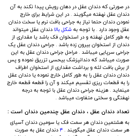
در صورتی که دندان عقل در دهان رویش پیدا نکند به آن
دندان عقل نهفته میگویند . در این شرایط برای خارج
نمودن دندان حتما نیاز به جراحی بافت نرم یا سخت دندان
عقل وجود دارد . با توجه به
شکل بالا
دندان عقل میتواند
به طور کامل نهفته و در استخوان فک باشد یا مقداری از
دندان از استخوان بیرون زده باشد . جراحی دندان عقل یک
جراحی سرپایی میباشد . مراحل جراحی دندان عقل به این
صورت میباشد که دندانپزشک بیحسی تزریق نموده و پس
از برش بافت لثه و برداشت مقداری از استخوان اطراف
دندان دندان عقل را به طور کامل خارج نموده یا دندان عقل
را به قطعات ریزی تقسیم میکند و آن را قطعه قطعه خارج
مینماید . هزینه جراحی دندان عقل با توجه به درجه
نهفتگی و سختی متفاوت میباشد .
تعداد دندان عقل ، دندان عقل چندمین دندان است :
به هشتمین دندان هر سمت فک یا سومین دندان آسیای
هر سمت دندان عقل میگویند .
۴
دندان عقل به صورت