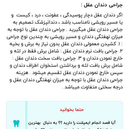
جراحی دندان عقل :
اگر دندان عقل دچار پوسیدگی ، عفونت ، درد ، کیست و
یا مسیر رویشی نامناسب باشد ، دندانپزشک تصمیم به
جراحی دندان عقل میگیرید . جراحی دندان عقل با توجه به
میزان نهفتگی دندان و مسیر رویشی به چندین نوع جراحی
: ۱. کشیدن معمولی دندان عقل بدون نیاز به برش و بخیه
۲. جراحی بافت نرم دندان عقل : شامل برش فقط در لثه و
خارج نمودن دندان و ۳. جراحی بافت سخت دندان عقل :
شامل برش بافت لثه و برداشتن استخوان اطراف دندان و
سپس خارج نمودن دندان عقل تقسیم میشود . هزینه
جراحی دندان عقل با توجه به میزان نهفتگی دندان عقل و
درجه سختی متفاوت میباشد .
حتما بخوانید
آیا قصد انجام ایمپلنت را دارید ؟؟ به دنبال بهترین