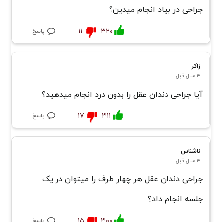
جراحی در بیاد انجام میدین؟
۱۱
۳۲۰
پاسخ
زاکر
۴ سال قبل
آیا جراحی دندان عقل را بدون درد انجام میدهید؟
۱۷
۳۱۱
پاسخ
ناشناس
۴ سال قبل
جراحی دندان عقل هر چهار طرف را میتوان در یک
جلسه انجام داد؟
۱۵
۳۰۰
پاسخ