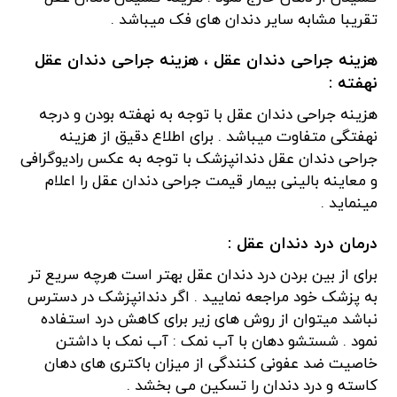
تقریبا مشابه سایر دندان های فک میباشد .
هزینه جراحی دندان عقل ، هزینه جراحی دندان عقل
نهفته :
هزینه جراحی دندان عقل با توجه به نهفته بودن و درجه
نهفتگی متفاوت میباشد . برای اطلاع دقیق از هزینه
جراحی دندان عقل دندانپزشک با توجه به عکس رادیوگرافی
و معاینه بالینی بیمار قیمت جراحی دندان عقل را اعلام
مینماید .
درمان درد دندان عقل :
برای از بین بردن درد دندان عقل بهتر است هرچه سریع تر
به پزشک خود مراجعه نمایید . اگر دندانپزشک در دسترس
نباشد میتوان از روش های زیر برای کاهش درد استفاده
نمود . شستشو دهان با آب نمک : آب نمک با داشتن
خاصیت ضد عفونی کنندگی از میزان باکتری های دهان
کاسته و درد دندان را تسکین می بخشد .