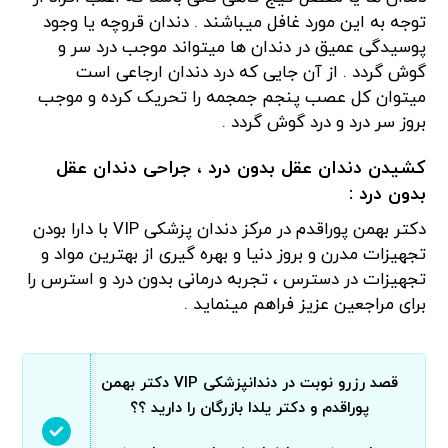
توجه به این مورد غافل میباشند . دندان قروچه یا وجود
پوسیدگی عمیق در دندان ها میتواند موجب درد سر و
گوش گردد . از آن جایی که درد دندان ارجاعی است
میتوان کل عصب پنجم جمجمه را تحریک کرده و موجب
بروز سر درد و درد گوش گردد .
کشیدن دندان عقل بدون درد ، جراحی دندان عقل
بدون درد :
دکتر بهمن پوراقدم در مرکز دندان پزشکی VIP با دارا بودن
تجهیزات مدرن و بروز دنیا و بهره گیری از بهترین مواد و
تجهیزات در دسترس ، تجربه درمانی بدون درد و استرس را
برای مراجعین عزیز فراهم مینماید .
قصد رزرو نوبت در دندانپزشکی VIP دکتر بهمن
پوراقدم و دکتر یلدا بازرگان را دارید ؟؟