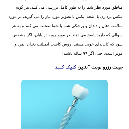
مناطق مورد نظر شما را به طور کامل بررسی می کنند، هر گونه
عکس برداری با اشعه ایکس یا تصویر مورد نیاز را می گیرند، در مورد
سلامت دهان و دندان و پزشکی شما با شما صحبت می کنند و به هر
سوالی که دارید پاسخ می دهند. در مورد رویه در پایان، اگر مشخص
شود که کاندیدای خوبی هستید، روش کاشت ایمپلنت دندان ایمن و
موثر است، حتی اگر ۹۹ ساله باشید!
جهت رزرو نوبت آنلاین
کلیک کنید