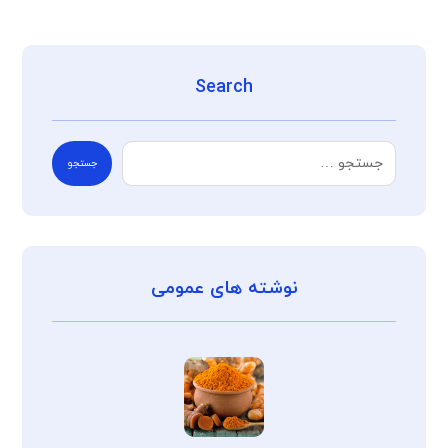
Search
جستجو
نوشته های عمومی