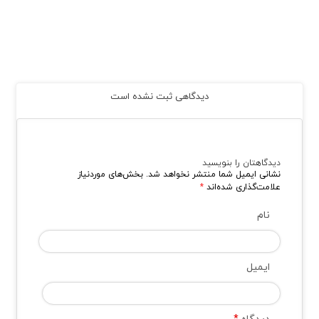
دیدگاهی ثبت نشده است
دیدگاهتان را بنویسید
نشانی ایمیل شما منتشر نخواهد شد.
بخش‌های موردنیاز
علامت‌گذاری شده‌اند
*
نام
ایمیل