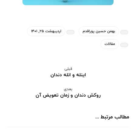
بهمن حسین پوراقدم
اردیبهشت ۲۵, ۱۴۰۱
مقالات
قبلی
اینله و انله دندان
بعدی
روکش دندان و زمان تعویض آن
مطالب مرتبط ...