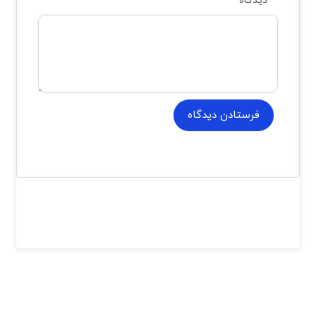
دیدگاه
*
فرستادن دیدگاه