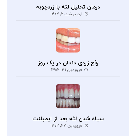
درمان تحلیل لثه با زردچوبه
اردیبهشت ۶, ۱۴۰۲
رفع زردی دندان در یک روز
فروردین ۳۱, ۱۴۰۲
سیاه شدن لثه بعد از ایمپلنت
فروردین ۲۷, ۱۴۰۲