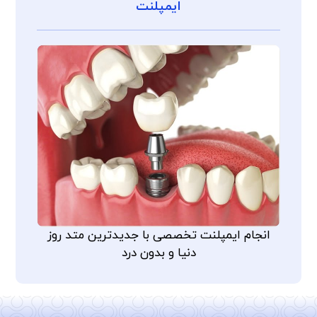
ایمپلنت
انجام ایمپلنت تخصصی با جدیدترین متد روز
دنیا و بدون درد