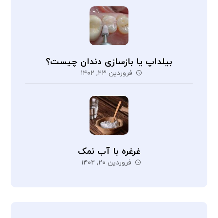
بیلداپ یا بازسازی دندان چیست؟
فروردین ۲۳, ۱۴۰۲
غرغره با آب نمک
فروردین ۲۰, ۱۴۰۲