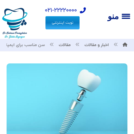
۰۲۱-۲۲۲۲۰۰۰۰
منو
نوبت اینترنتی
اخبار و مقالات
مقالات
سن مناسب برای ایمپلنت 