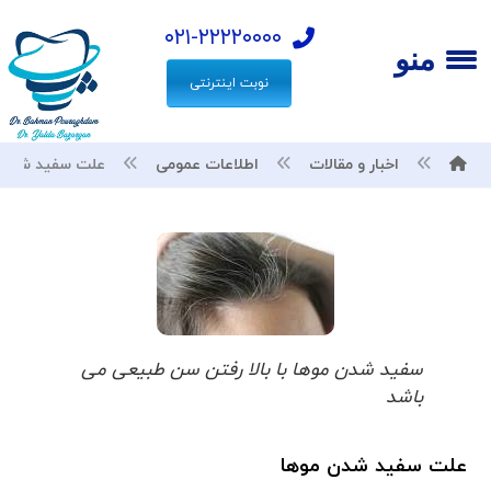
۰۲۱-۲۲۲۲۰۰۰۰
منو
نوبت اینترنتی
اخبار و مقالات
اطلاعات عمومی
علت سفید شدن 
سفید شدن موها با بالا رفتن سن طبیعی می
باشد
علت سفید شدن موها