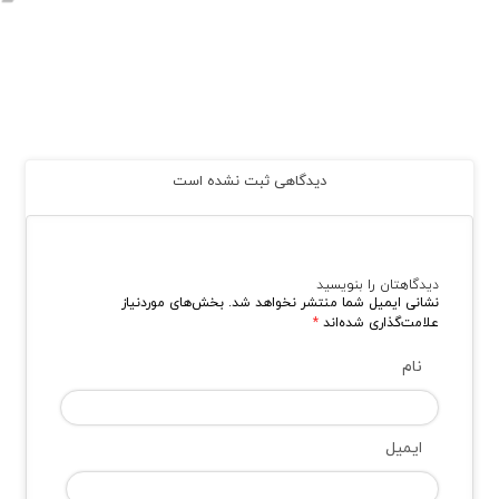
دیدگاهی ثبت نشده است
دیدگاهتان را بنویسید
نشانی ایمیل شما منتشر نخواهد شد.
بخش‌های موردنیاز
علامت‌گذاری شده‌اند
*
نام
ایمیل