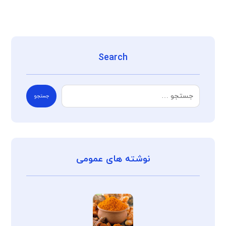
Search
جستجو
نوشته های عمومی