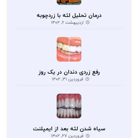
درمان تحلیل لثه با زردچوبه
اردیبهشت ۶, ۱۴۰۲
رفع زردی دندان در یک روز
فروردین ۳۱, ۱۴۰۲
سیاه شدن لثه بعد از ایمپلنت
فروردین ۲۷, ۱۴۰۲