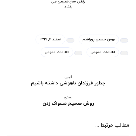
رفتن سن طبیعی می
باشد
بهمن حسین پوراقدم
اسفند ۴, ۱۳۹۹
اطلاعات عمومی
اطلاعات عمومی
قبلی
چطور فرزندان باهوشی داشته باشیم
بعدی
روش صحیح مسواک زدن
مطالب مرتبط ...