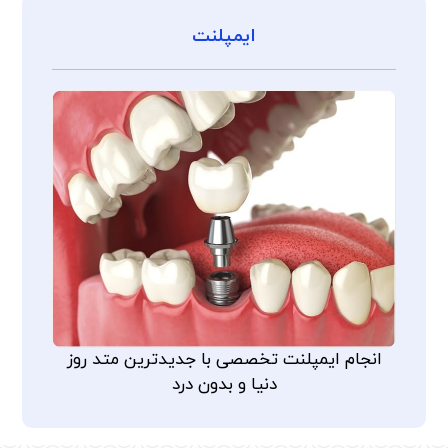
ایمپلنت
انجام ایمپلنت تخصصی با جدیدترین متد روز
دنیا و بدون درد