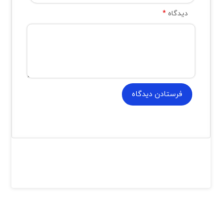
دیدگاه
*
فرستادن دیدگاه