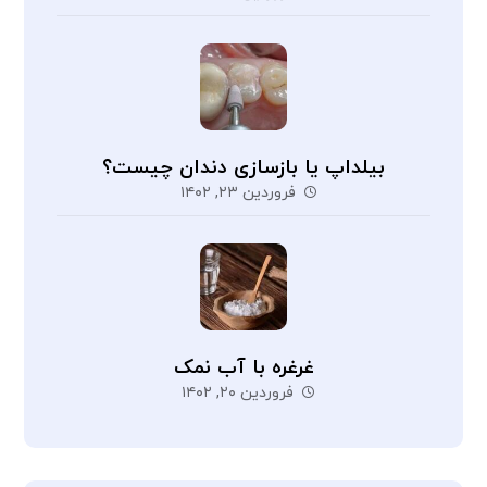
بیلداپ یا بازسازی دندان چیست؟
فروردین ۲۳, ۱۴۰۲
غرغره با آب نمک
فروردین ۲۰, ۱۴۰۲