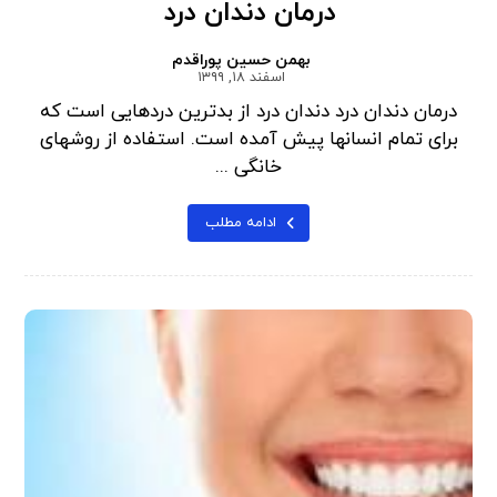
درمان دندان درد
بهمن حسین پوراقدم
اسفند ۱۸, ۱۳۹۹
درمان دندان درد دندان درد از بدترین دردهایی است که
برای تمام انسانها پیش آمده است. استفاده از روشهای
خانگی ...
ادامه مطلب