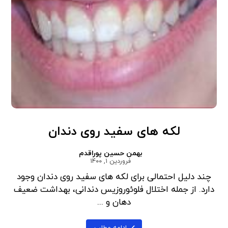
لکه های سفید روی دندان
بهمن حسین پوراقدم
فروردین ۱, ۱۴۰۰
چند دلیل احتمالی برای لکه های سفید روی دندان وجود
دارد. از جمله اختلال فلوئوروزیس دندانی، بهداشت ضعیف
دهان و ...
ادامه مطلب