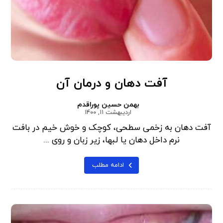
آفت دهان و درمان آن
بهمن حسین پوراقدم
اردیبهشت ۱۱, ۱۴۰۰
آفت دهان به زخمی سطحی، کوچک و خوش خیم در بافت
نرم داخل دهان یا لبها، زیر زبان و روی ...
ادامه مطلب