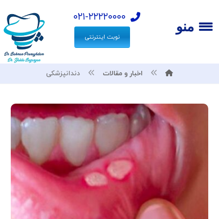
۰۲۱-۲۲۲۲۰۰۰۰
منو
نوبت اینترنتی
اخبار و مقالات
دندانپزشکی